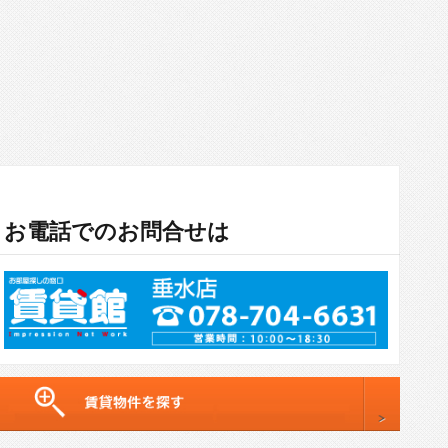
お電話でのお問合せは