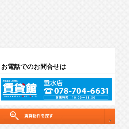
お電話でのお問合せは