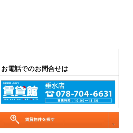
お電話でのお問合せは