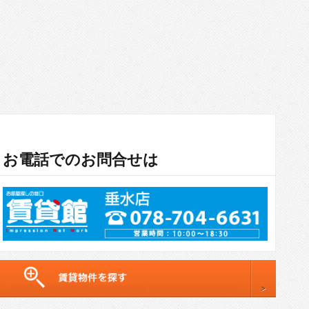
お電話でのお問合せは