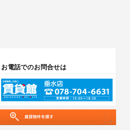
お電話でのお問合せは