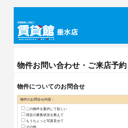
物件お問い合わせ・ご来店予約
物件についてのお問合せ
物件のお問合せ内容：
この物件を案内して欲しい
現在の募集状況を教えて
もうちょっと写真見せて
その他