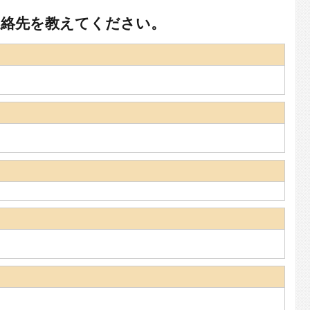
連絡先を教えてください。