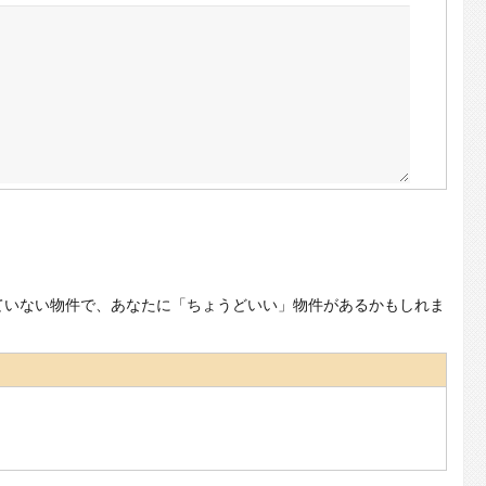
ていない物件で、あなたに「ちょうどいい」物件があるかもしれま